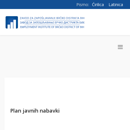
Pismo:
Ćirilica
Latinica
Plan javnih nabavki