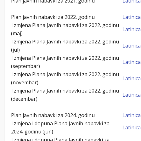
Plan javnih nabavki za 2021. godinu
Latinica
Plan javnih nabavki za 2022. godinu
Latinica
Izmjena Plana Javnih nabavki za 2022. godinu
Latinica
(maj)
Izmjena Plana Javnih nabavki za 2022. godinu
Latinica
(jul)
Izmjena Plana Javnih nabavki za 2022. godinu
Latinica
(septembar)
Izmjena Plana Javnih nabavki za 2022. godinu
Latinica
(novembar)
Izmjena Plana Javnih nabavki za 2022. godinu
Latinica
(decembar)
Plan javnih nabavki za 2024. godinu
Latinica
Izmjena i dopuna Plana Javnih nabavki za
Latinica
2024. godinu (jun)
Izmjena i dopuna Plana Javnih nabavki za