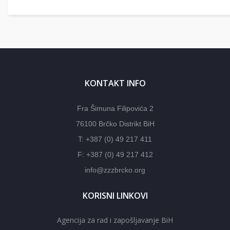
KONTAKT INFO
Fra Šimuna Filipovića 2
76100 Brčko Distrikt BiH
T: +387 (0) 49 217 411
F: +387 (0) 49 217 412
info@zzzbrcko.org
KORISNI LINKOVI
Agencija za rad i zapošljavanje BiH